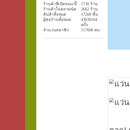
ร้านค้าที่เปิดขณะนี้
1730 ร้าน
ร้านค้าในตลาดนัด
2662 ร้าน
สินค้าทั้งหมด
17268 ชิ้น
ผู้ชมร้านทั้งหมด
43030164
ครั้ง
จำนวนสมาชิก
117608 คน