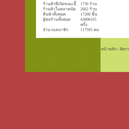
ร้านค้าที่เปิดขณะนี้
1730 ร้าน
ร้านค้าในตลาดนัด
2662 ร้าน
สินค้าทั้งหมด
17268 ชิ้น
ผู้ชมร้านทั้งหมด
43006165
ครั้ง
จำนวนสมาชิก
117595 คน
หน้าหลัก
|
จัดกา