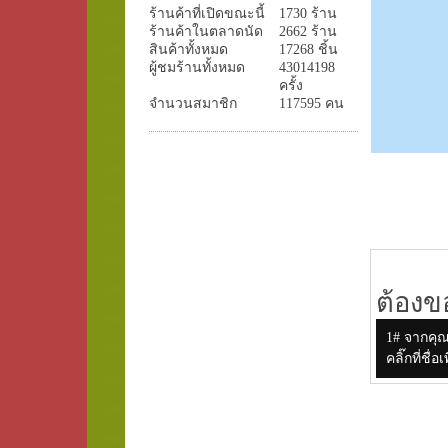
ร้านค้าที่เปิดขณะนี้
1730 ร้าน
ร้านค้าในตลาดนัด
2662 ร้าน
สินค้าทั้งหมด
17268 ชิ้น
ผู้ชมร้านทั้งหมด
43014198
ครั้ง
จำนวนสมาชิก
117595 คน
ต้องข
1# จากคุ
คลิ๊กที่ช