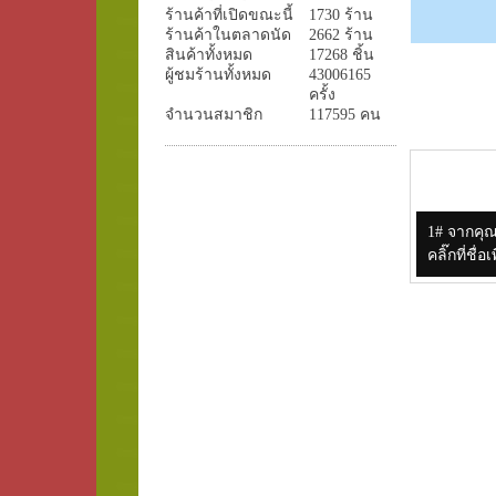
ร้านค้าที่เปิดขณะนี้
1730 ร้าน
ร้านค้าในตลาดนัด
2662 ร้าน
สินค้าทั้งหมด
17268 ชิ้น
ผู้ชมร้านทั้งหมด
43006165
ครั้ง
จำนวนสมาชิก
117595 คน
1# จากคุ
คลิ๊กที่ช