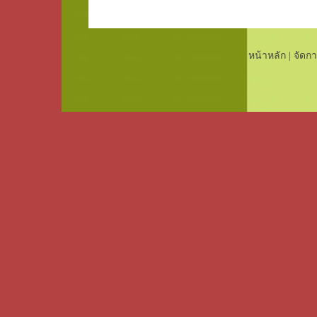
หน้าหลัก
|
จัดกา