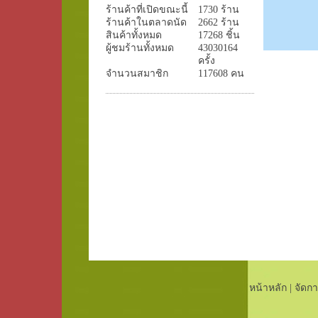
ร้านค้าที่เปิดขณะนี้
1730 ร้าน
ร้านค้าในตลาดนัด
2662 ร้าน
สินค้าทั้งหมด
17268 ชิ้น
ผู้ชมร้านทั้งหมด
43030164
ครั้ง
จำนวนสมาชิก
117608 คน
หน้าหลัก
|
จัดกา