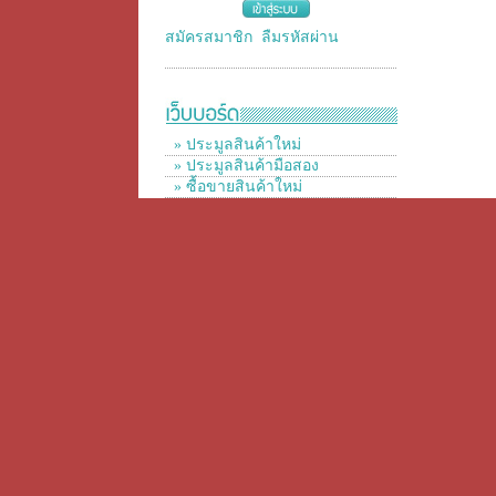
สมัครสมาชิก
ลืมรหัสผ่าน
» ประมูลสินค้าใหม่
» ประมูลสินค้ามือสอง
» ซื้อขายสินค้าใหม่