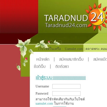
เว็บไซต์ในเครือ :
Uamulet.com
|
ตลาดพระ.คอม
หน้าหลัก
|
สมัครสมาชิกเว็บ
|
สมัครเปิด
ข้อดีเว็บ
|
ติดต่อเรา
Username
Password
สามารถใช้รหัสเดียวกันกับเว็บไซต์
uamulet.com
ในการใช้งาน