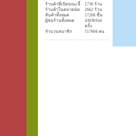
ร้านค้าที่เปิดขณะนี้
1730 ร้าน
ร้านค้าในตลาดนัด
2662 ร้าน
สินค้าทั้งหมด
17268 ชิ้น
ผู้ชมร้านทั้งหมด
43030164
ครั้ง
จำนวนสมาชิก
117604 คน