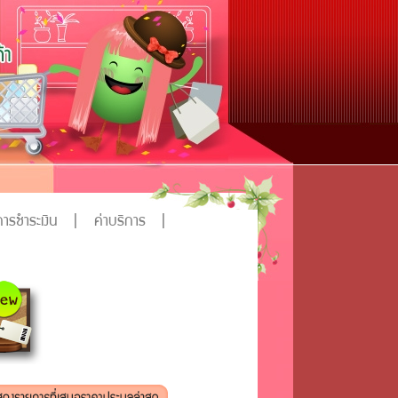
การชำระเงิน
|
ค่าบริการ
|