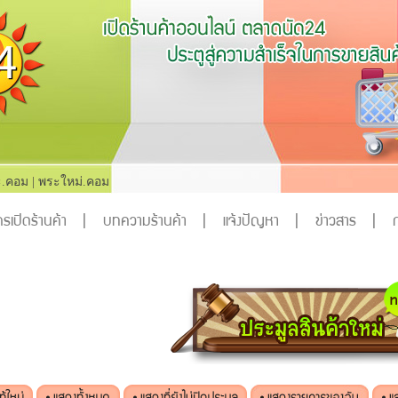
.คอม
|
พระใหม่.คอม
รเปิดร้านค้า
|
บทความร้านค้า
|
แจ้งปัญหา
|
ข่าวสาร
|