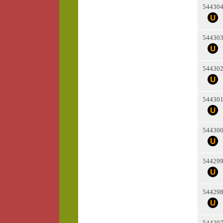
54430
54430
54430
54430
54430
54429
54429
54429