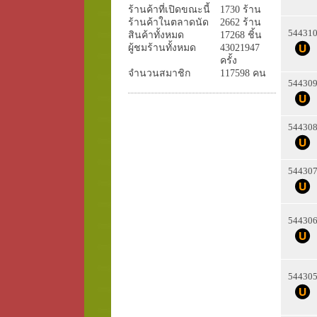
ร้านค้าที่เปิดขณะนี้
1730 ร้าน
ร้านค้าในตลาดนัด
2662 ร้าน
54431
สินค้าทั้งหมด
17268 ชิ้น
ผู้ชมร้านทั้งหมด
43021947
ครั้ง
จำนวนสมาชิก
117598 คน
54430
54430
54430
54430
54430