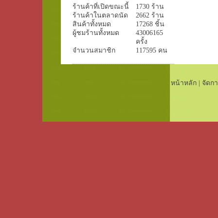
ร้านค้าที่เปิดขณะนี้
1730 ร้าน
ร้านค้าในตลาดนัด
2662 ร้าน
สินค้าทั้งหมด
17268 ชิ้น
ผู้ชมร้านทั้งหมด
43006165
ครั้ง
จำนวนสมาชิก
117595 คน
หน้าหลัก
|
จัดกา